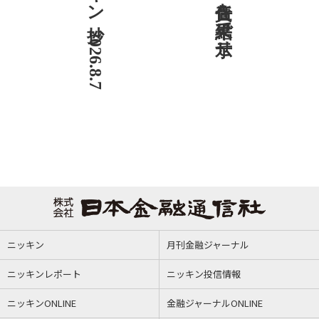
ニッキン抄 2026.8.7
ニッキン
月刊金融ジャーナル
ニッキンレポート
ニッキン投信情報
ニッキンONLINE
金融ジャーナルONLINE