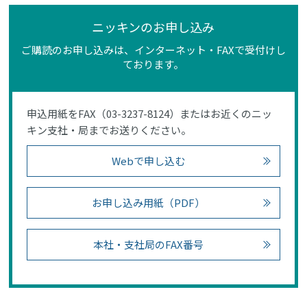
ニッキンのお申し込み
ご購読のお申し込みは、インターネット・FAXで受付けし
ております。
申込用紙をFAX（03-3237-8124）またはお近くのニッ
キン支社・局までお送りください。
Webで申し込む
お申し込み用紙（PDF）
本社・支社局のFAX番号