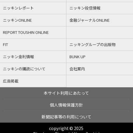
ニッキンレポート
ニッキン投信情報
ニッキンONLINE
金融ジャーナルONLINE
REPORT TOUSHIN ONLINE
FIT
ニッキングループの出版物
ニッキン金利情報
BUNK UP
ニッキンの購読について
会社案内
広告掲載
本サイト利用にあたって
個人情報保護方針
新聞記事等の利用について
copyright © 2025