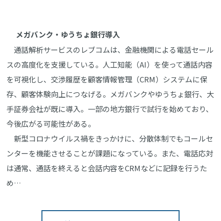
メガバンク・ゆうちょ銀行導入
通話解析サービスのレブコムは、金融機関による電話セール
スの高度化を支援している。人工知能（AI）を使って通話内容
を可視化し、交渉履歴を顧客情報管理（CRM）システムに保
存、顧客体験向上につなげる。メガバンクやゆうちょ銀行、大
手証券会社が既に導入。一部の地方銀行で試行を始めており、
今後広がる可能性がある。
新型コロナウイルス禍をきっかけに、分散体制でもコールセ
ンターを機能させることが課題になっている。また、電話応対
は通常、通話を終えると会話内容をCRMなどに記録を行うた
め…