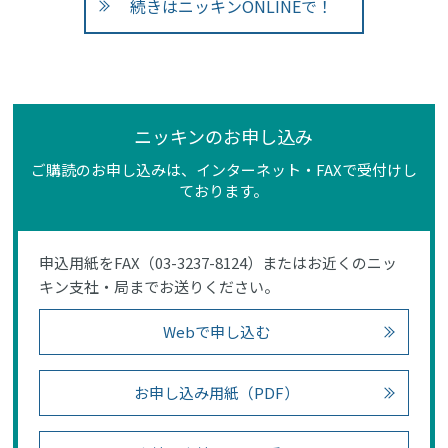
続きはニッキンONLINEで！
ニッキンのお申し込み
ご購読のお申し込みは、インターネット・FAXで受付けし
ております。
申込用紙をFAX（03-3237-8124）またはお近くのニッ
キン支社・局までお送りください。
Webで申し込む
お申し込み用紙（PDF）