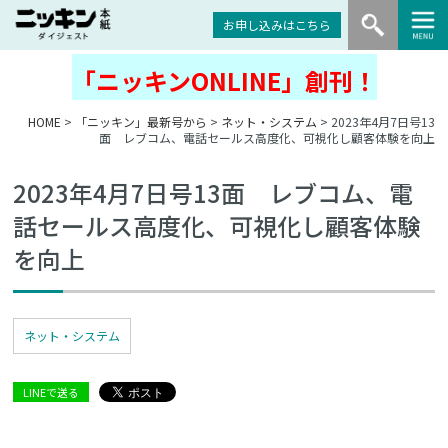
お申し込みはこちら
「ニッキンONLINE」創刊！
HOME
>
「ニッキン」最新号から
>
ネット・システム
> 2023年4月7日号13
面 レブコム、電話セールス高度化、可視化し顧客体験を向上
2023年4月7日号13面 レブコム、電
話セールス高度化、可視化し顧客体験
を向上
ネット・システム
LINEで送る