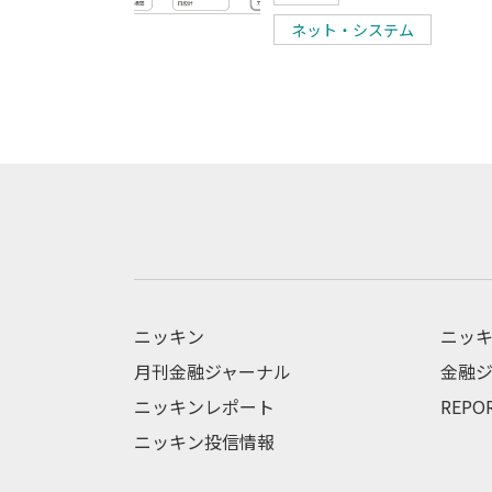
ネット・システム
ニッキン
ニッキ
月刊金融ジャーナル
金融ジ
ニッキンレポート
REPO
ニッキン投信情報