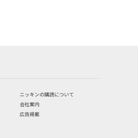
ニッキンの購読について
会社案内
広告掲載