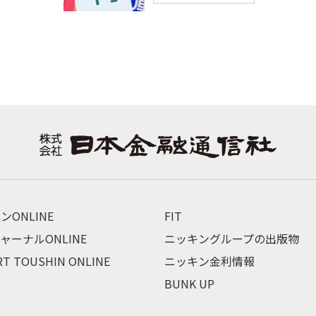
ンONLINE
FIT
ャーナルONLINE
ニッキングループの出版物
RT TOUSHIN ONLINE
ニッキン金利情報
BUNK UP