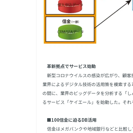
革新拠点でサービス始動
新型コロナウイルスの感染が広がり、顧客接
業界によるデジタル技術の活用策を模索する
の間に、業界のビッグデータを分析する「し
るサービス「ケイエール」を始動した。それ
■100信金に迫るDB活用
信金はメガバンクや地域銀行などと比較し