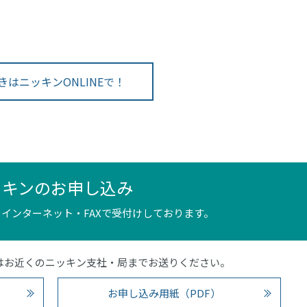
きはニッキンONLINEで！
ッキンのお申し込み
インターネット・FAXで受付けしております。
4）またはお近くのニッキン支社・局までお送りください。
お申し込み用紙（PDF）