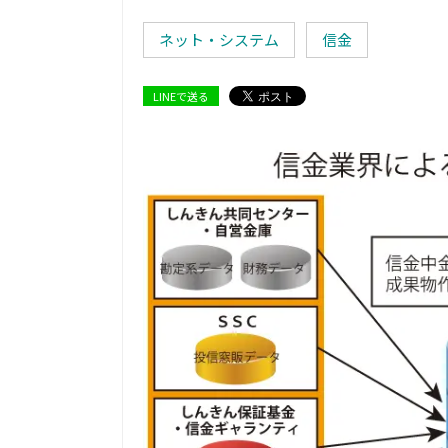
ネット・システム
信金
LINEで送る