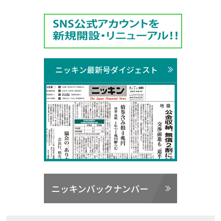
ニッキン最新号ダイジェスト
ニッキンバックナンバー