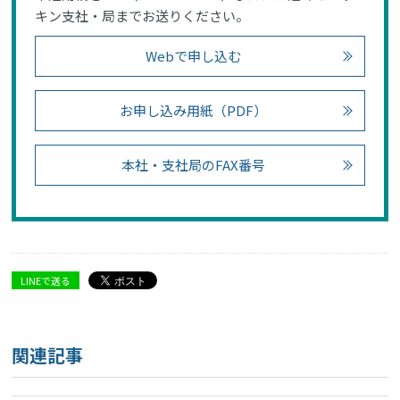
キン支社・局までお送りください。
Webで申し込む
お申し込み用紙（PDF）
本社・支社局のFAX番号
LINEで送る
関連記事