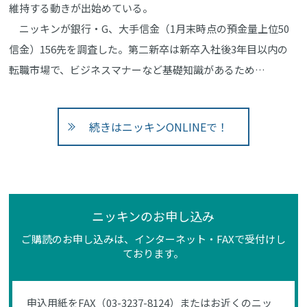
維持する動きが出始めている。
ニッキンが銀行・G、大手信金（1月末時点の預金量上位50
信金）156先を調査した。第二新卒は新卒入社後3年目以内の
転職市場で、ビジネスマナーなど基礎知識があるため…
続きはニッキンONLINEで！
ニッキンのお申し込み
ご購読のお申し込みは、インターネット・FAXで受付けし
ております。
申込用紙をFAX（03-3237-8124）またはお近くのニッ