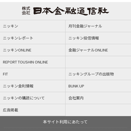
ニッキン
月刊金融ジャーナル
ニッキンレポート
ニッキン投信情報
ニッキンONLINE
金融ジャーナルONLINE
REPORT TOUSHIN ONLINE
FIT
ニッキングループの出版物
ニッキン金利情報
BUNK UP
ニッキンの購読について
会社案内
広告掲載
本サイト利用にあたって