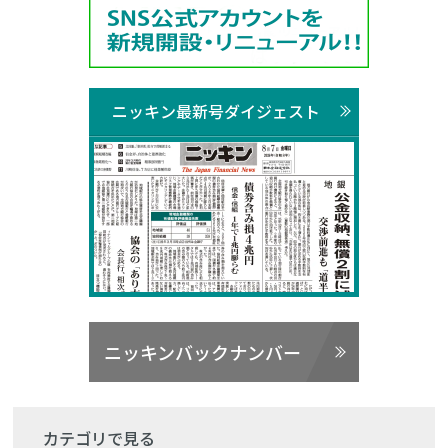
ニッキン最新号ダイジェスト
ニッキンバックナンバー
カテゴリで見る