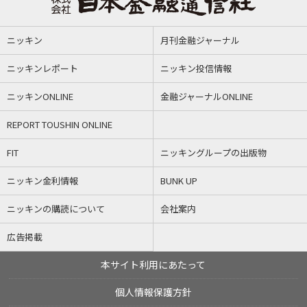
ニッキン
月刊金融ジャーナル
ニッキンレポート
ニッキン投信情報
ニッキンONLINE
金融ジャーナルONLINE
REPORT TOUSHIN ONLINE
FIT
ニッキングループの出版物
ニッキン金利情報
BUNK UP
ニッキンの購読について
会社案内
広告掲載
本サイト利用にあたって
個人情報保護方針