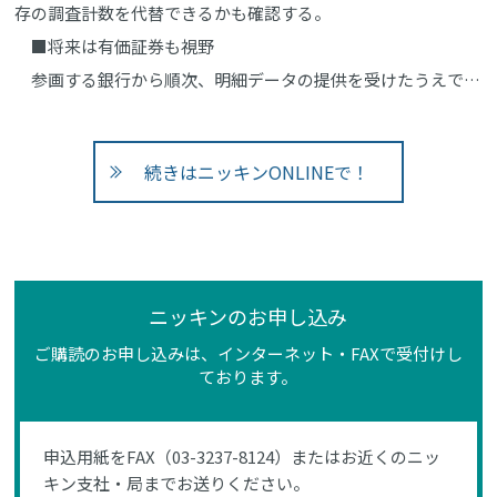
存の調査計数を代替できるかも確認する。
■将来は有価証券も視野
参画する銀行から順次、明細データの提供を受けたうえで…
続きはニッキンONLINEで！
ニッキンのお申し込み
ご購読のお申し込みは、インターネット・FAXで受付けし
ております。
申込用紙をFAX（03-3237-8124）またはお近くのニッ
キン支社・局までお送りください。