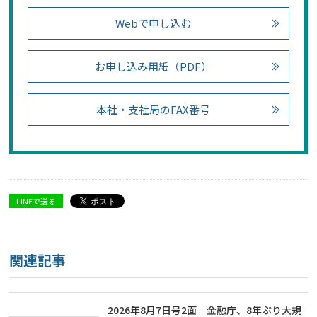
Webで申し込む
お申し込み用紙（PDF）
本社・支社局のFAX番号
LINEで送る
関連記事
2026年8月7日号2面 金融庁、8年ぶり大規