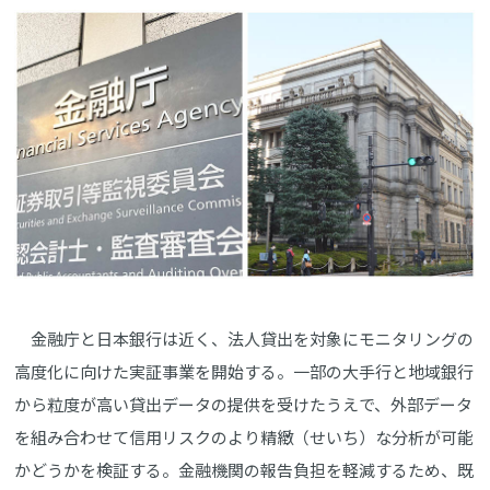
金融庁と日本銀行は近く、法人貸出を対象にモニタリングの
高度化に向けた実証事業を開始する。一部の大手行と地域銀行
から粒度が高い貸出データの提供を受けたうえで、外部データ
を組み合わせて信用リスクのより精緻（せいち）な分析が可能
かどうかを検証する。金融機関の報告負担を軽減するため、既