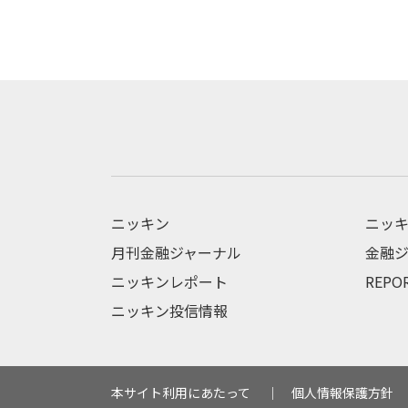
ニッキン
ニッキ
月刊金融ジャーナル
金融ジ
ニッキンレポート
REPO
ニッキン投信情報
本サイト利用にあたって
個人情報保護方針