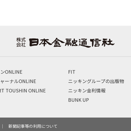
ンONLINE
FIT
ャーナルONLINE
ニッキングループの出版物
RT TOUSHIN ONLINE
ニッキン金利情報
BUNK UP
新聞記事等の利用について