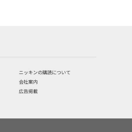
ニッキンの購読について
会社案内
広告掲載