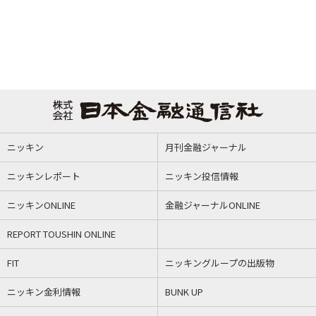
ニッキン
月刊金融ジャーナル
ニッキンレポート
ニッキン投信情報
ニッキンONLINE
金融ジャーナルONLINE
REPORT TOUSHIN ONLINE
FIT
ニッキングループの出版物
ニッキン金利情報
BUNK UP