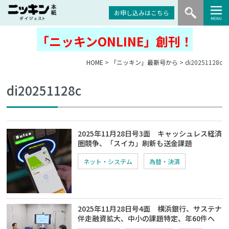
お申し込みはこちら
「ニッキンONLINE」創刊！
HOME
>
「ニッキン」最新号から
> di20251128c
di20251128c
2025年11月28日号3面 キャッシュレス経済
圏競争、「スイカ」刷新も送金課題
ネット・システム
為替・決済
2025年11月28日号4面 横浜銀行、サステナ
伴走融資拡大、中小の課題特定、年60件へ