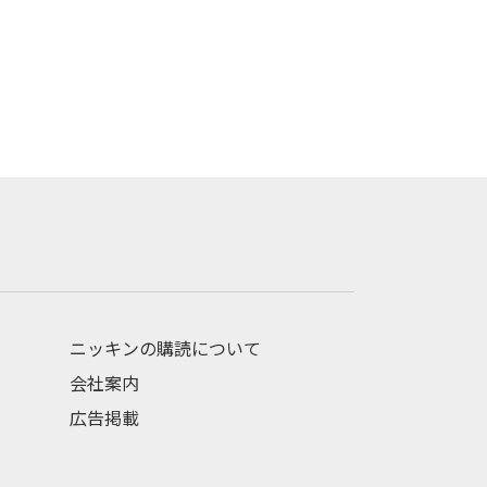
ニッキンの購読について
会社案内
広告掲載