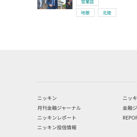
営業店
地銀
北陸
ニッキン
ニッキ
月刊金融ジャーナル
金融ジ
ニッキンレポート
REPO
ニッキン投信情報