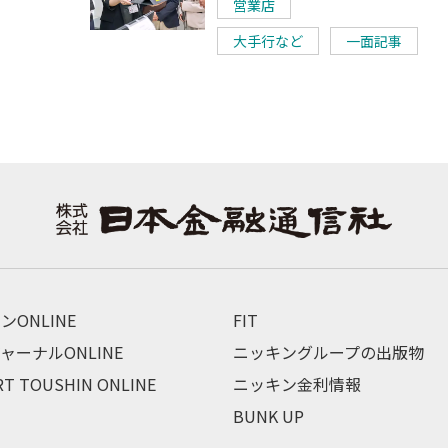
営業店
大手行など
一面記事
ンONLINE
FIT
ャーナルONLINE
ニッキングループの出版物
RT TOUSHIN ONLINE
ニッキン金利情報
BUNK UP