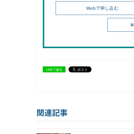
Webで申し込む
本
LINEで送る
関連記事