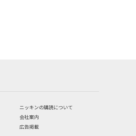
ニッキンの購読について
会社案内
広告掲載