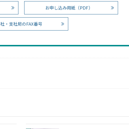
お申し込み用紙（PDF）
社・支社局のFAX番号