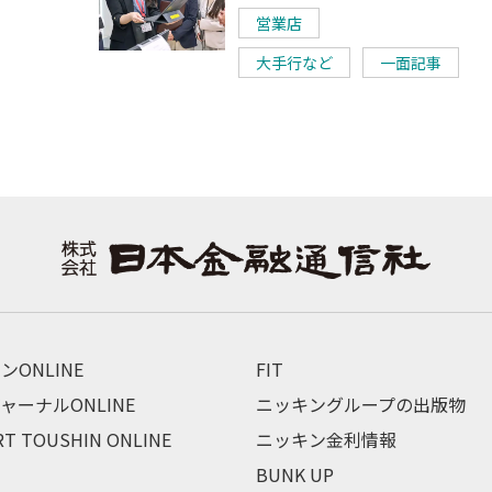
営業店
大手行など
一面記事
ンONLINE
FIT
ャーナルONLINE
ニッキングループの出版物
RT TOUSHIN ONLINE
ニッキン金利情報
BUNK UP