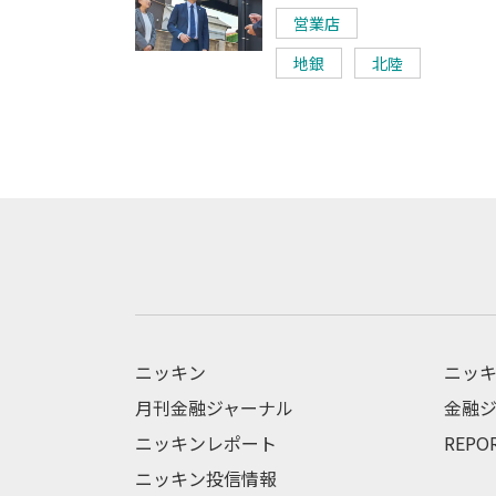
営業店
地銀
北陸
ニッキン
ニッキ
月刊金融ジャーナル
金融ジ
ニッキンレポート
REPO
ニッキン投信情報