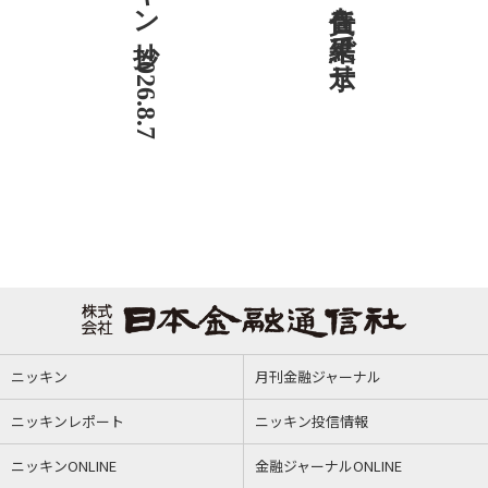
ニッキン抄 2026.8.7
ニッキン
月刊金融ジャーナル
ニッキンレポート
ニッキン投信情報
ニッキンONLINE
金融ジャーナルONLINE