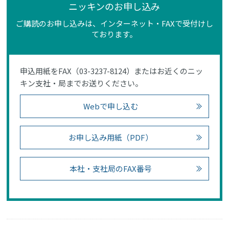
ニッキンのお申し込み
ご購読のお申し込みは、インターネット・FAXで受付けし
ております。
申込用紙をFAX（03-3237-8124）またはお近くのニッ
キン支社・局までお送りください。
Webで申し込む
お申し込み用紙（PDF）
本社・支社局のFAX番号