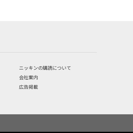
ニッキンの購読について
会社案内
広告掲載