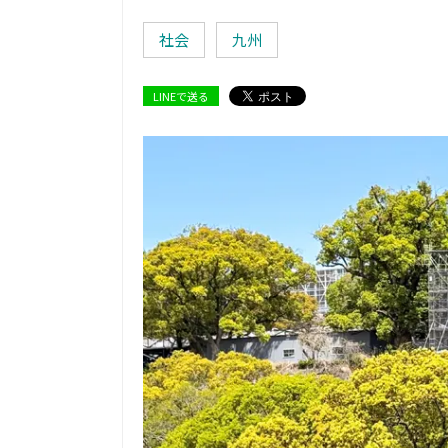
社会
九州
LINEで送る