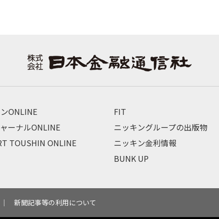
ンONLINE
FIT
ャーナルONLINE
ニッキングループの出版物
RT TOUSHIN ONLINE
ニッキン金利情報
BUNK UP
新聞記事等の利用について