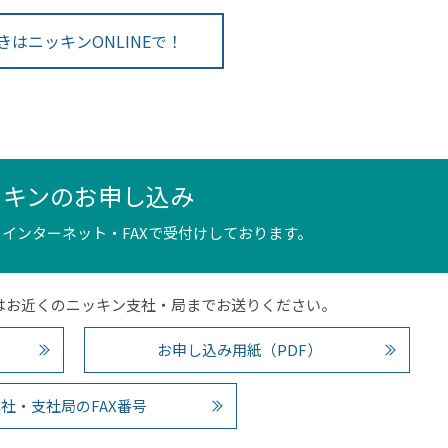
きはニッキンONLINEで！
ッキンのお申し込み
インターネット・FAXで受付けしております。
4）またはお近くのニッキン支社・局までお送りください。
お申し込み用紙（PDF）
社・支社局のFAX番号