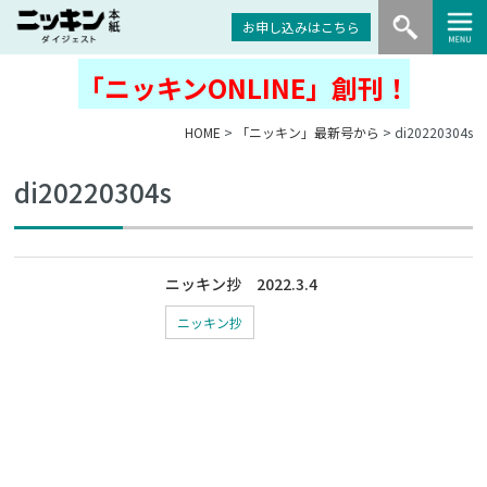
お申し込みはこちら
「ニッキンONLINE」創刊！
HOME
>
「ニッキン」最新号から
> di20220304s
di20220304s
ニッキン抄 2022.3.4
ニッキン抄