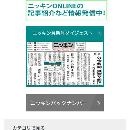
ニッキン最新号ダイジェスト
ニッキンバックナンバー
カテゴリで見る