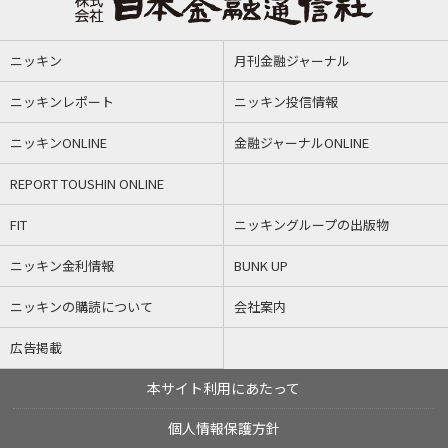
ニッキン
月刊金融ジャーナル
ニッキンレポート
ニッキン投信情報
ニッキンONLINE
金融ジャーナルONLINE
REPORT TOUSHIN ONLINE
FIT
ニッキングループの出版物
ニッキン金利情報
BUNK UP
ニッキンの購読について
会社案内
広告掲載
本サイト利用にあたって
個人情報保護方針