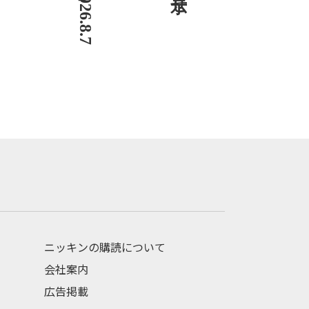
ニッキンの購読について
会社案内
広告掲載