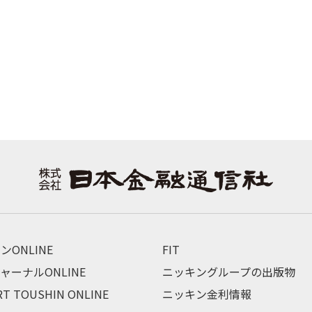
ンONLINE
FIT
ャーナルONLINE
ニッキングループの出版物
RT TOUSHIN ONLINE
ニッキン金利情報