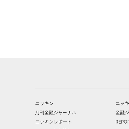
ニッキン
ニッキ
月刊金融ジャーナル
金融ジ
ニッキンレポート
REPO