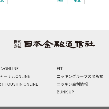
東北
地銀
東北
ンONLINE
FIT
ャーナルONLINE
ニッキングループの出版物
RT TOUSHIN ONLINE
ニッキン金利情報
BUNK UP