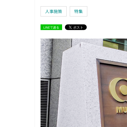
人事施策
特集
LINEで送る