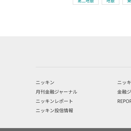
第二地銀
地銀
ニッキン
ニッキ
月刊金融ジャーナル
金融ジ
ニッキンレポート
REPO
ニッキン投信情報