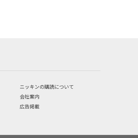
ニッキンの購読について
会社案内
広告掲載