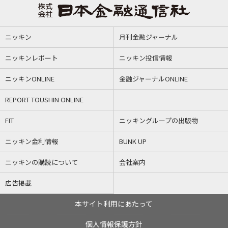
ニッキン
月刊金融ジャーナル
ニッキンレポート
ニッキン投信情報
ニッキンONLINE
金融ジャーナルONLINE
REPORT TOUSHIN ONLINE
FIT
ニッキングループの出版物
ニッキン金利情報
BUNK UP
ニッキンの購読について
会社案内
広告掲載
本サイト利用にあたって
個人情報保護方針