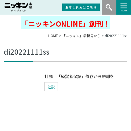
お申し込みはこちら
「ニッキンONLINE」創刊！
HOME
>
「ニッキン」最新号から
> di20221111ss
di20221111ss
社説 「経営者保証」依存から脱却を
社説