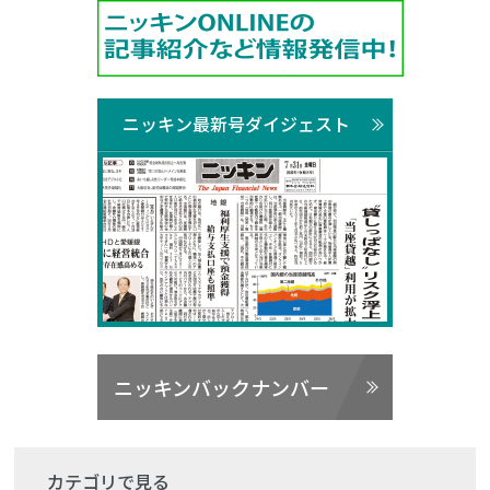
ニッキン最新号ダイジェスト
ニッキンバックナンバー
カテゴリで見る