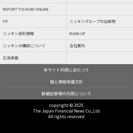
REPORT TOUSHIN ONLINE
FIT
ニッキングループの出版物
ニッキン金利情報
BUNK UP
ニッキンの購読について
会社案内
広告掲載
本サイト利用にあたって
個人情報保護方針
新聞記事等の利用について
copyright © 2025
The Japan Financial News Co.,Ltd.
All rights reserved.