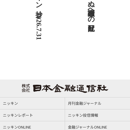
ニッキン抄 2026.7.31
社説 欠かせぬ金融市場への目配り
ニッキン
月刊金融ジャーナル
ニッキンレポート
ニッキン投信情報
ニッキンONLINE
金融ジャーナルONLINE