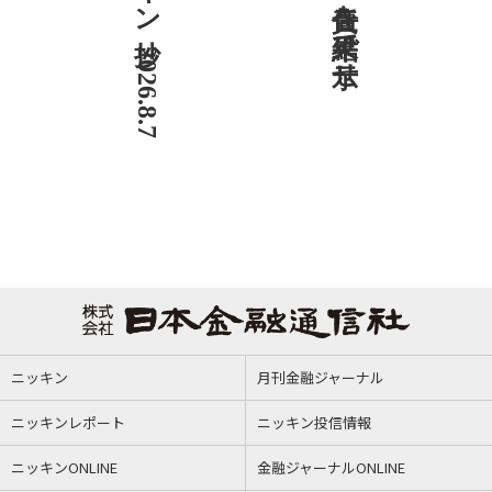
ニッキン抄 2026.8.7
ニッキン
月刊金融ジャーナル
ニッキンレポート
ニッキン投信情報
ニッキンONLINE
金融ジャーナルONLINE