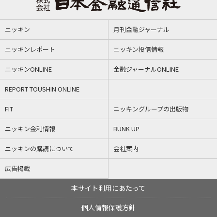
ニッキン
月刊金融ジャーナル
ニッキンレポート
ニッキン投信情報
ニッキンONLINE
金融ジャーナルONLINE
REPORT TOUSHIN ONLINE
FIT
ニッキングループの出版物
ニッキン金利情報
BUNK UP
ニッキンの購読について
会社案内
広告掲載
本サイト利用にあたって
個人情報保護方針