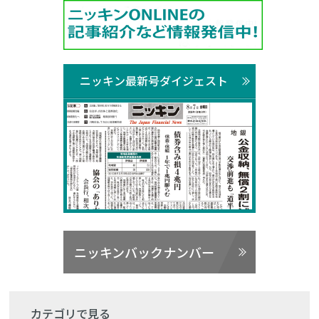
ニッキン最新号ダイジェスト
ニッキンバックナンバー
カテゴリで見る