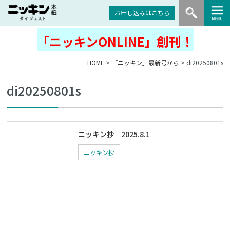
お申し込みはこちら
「ニッキンONLINE」創刊！
HOME
>
「ニッキン」最新号から
> di20250801s
di20250801s
ニッキン抄 2025.8.1
ニッキン抄