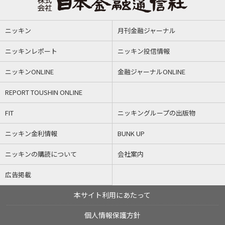
ニッキン
月刊金融ジャーナル
ニッキンレポート
ニッキン投信情報
ニッキンONLINE
金融ジャーナルONLINE
REPORT TOUSHIN ONLINE
FIT
ニッキングループの出版物
ニッキン金利情報
BUNK UP
ニッキンの購読について
会社案内
広告掲載
本サイト利用にあたって
個人情報保護方針