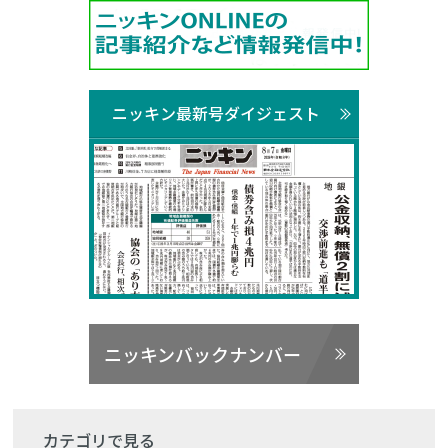
ニッキン最新号ダイジェスト
ニッキンバックナンバー
カテゴリで見る