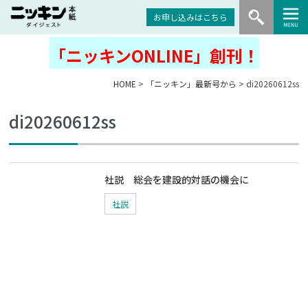
お申し込みはこちら
「ニッキンONLINE」創刊！
HOME
>
「ニッキン」最新号から
> di20260612ss
di20260612ss
社説 総会を建設的対話の機会に
社説