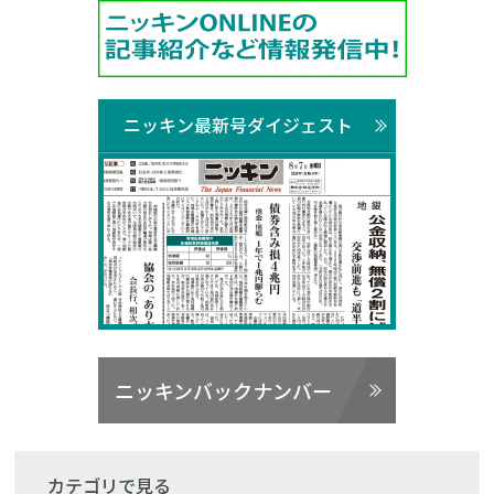
ニッキン最新号ダイジェスト
ニッキンバックナンバー
カテゴリで見る