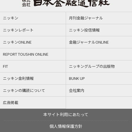
ニッキン
月刊金融ジャーナル
ニッキンレポート
ニッキン投信情報
ニッキンONLINE
金融ジャーナルONLINE
REPORT TOUSHIN ONLINE
FIT
ニッキングループの出版物
ニッキン金利情報
BUNK UP
ニッキンの購読について
会社案内
広告掲載
本サイト利用にあたって
個人情報保護方針