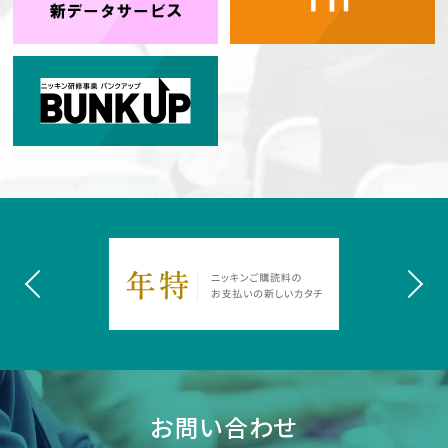
お問い合わせ