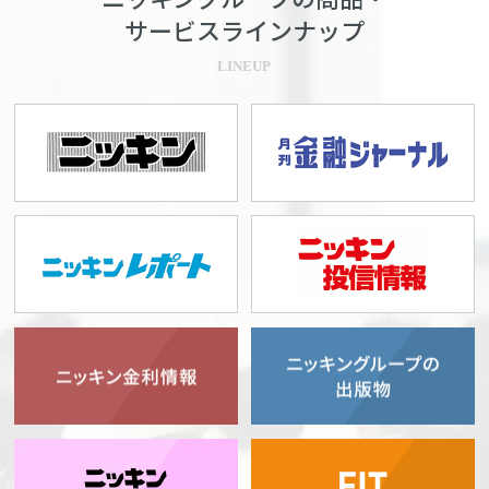
サービスラインナップ
LINEUP