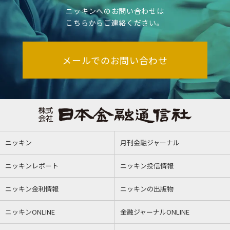
ニッキンへのお問い合わせは
こちらからご連絡ください。
メールでのお問い合わせ
ニッキン
月刊金融ジャーナル
ニッキンレポート
ニッキン投信情報
ニッキン金利情報
ニッキンの出版物
ニッキンONLINE
金融ジャーナルONLINE