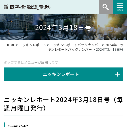
2024年3月18日号
HOME
>
ニッキンレポート
>
ニッキンレポートバックナンバー
>
2024年ニッ
キンレポートバックナンバー
> 2024年3月18日号
ニッキンレポート
ニッキンレポート2024年3月18日号（毎
週月曜日発行）