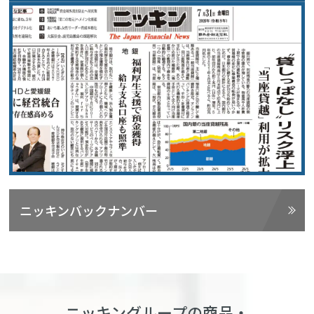
ニッキンバックナンバー
ニッキングループの商品・