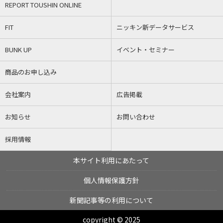
REPORT TOUSHIN ONLINE
FIT
ニッキン新データサービス
BUNK UP
イベント・セミナー
商品のお申し込み
会社案内
広告掲載
お知らせ
お問い合わせ
採用情報
本サイト利用にあたって
個人情報保護方針
新聞記事等の利用について
copyright © 2025