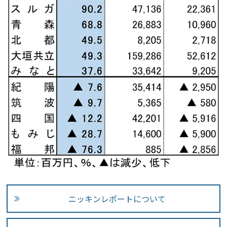
ニッキンレポートについて