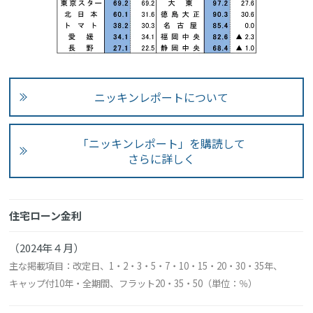
ニッキンレポートについて
「ニッキンレポート」を購読して
さらに詳しく
住宅ローン金利
（2024年４月）
主な掲載項目：改定日、1・2・3・5・7・10・15・20・30・35年、
キャップ付10年・全期間、フラット20・35・50（単位：％）