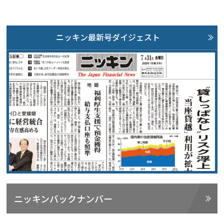
ニッキン最新号ダイジェスト
ニッキンバックナンバー