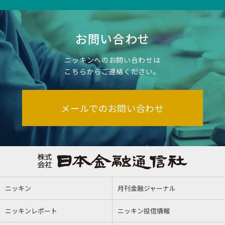
お問い合わせ
ニッキンへのお問い合わせは
こちらからご連絡ください。
メールでのお問い合わせ
ニッキン
月刊金融ジャーナル
ニッキンレポート
ニッキン投信情報