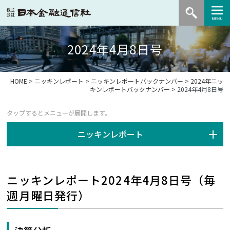
2024年4月8日号
HOME
>
ニッキンレポート
>
ニッキンレポートバックナンバー
>
2024年ニッ
キンレポートバックナンバー
> 2024年4月8日号
ニッキンレポート
ニッキンレポート2024年4月8日号（毎
週月曜日発行）