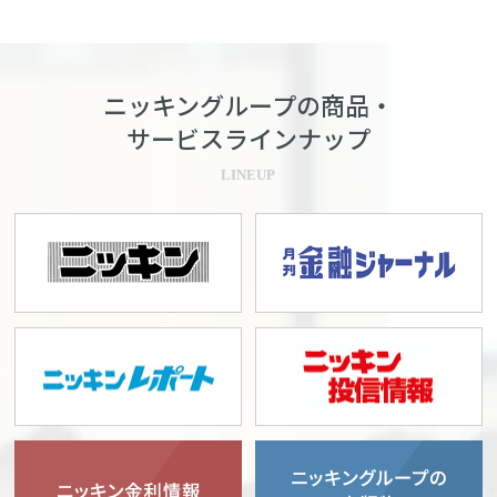
ニッキングループの商品・
サービスラインナップ
LINEUP