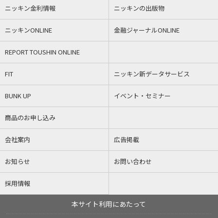
ニッキン金利情報
ニッキンの出版物
ニッキンONLINE
金融ジャーナルONLINE
REPORT TOUSHIN ONLINE
FIT
ニッキン新データサービス
BUNK UP
イベント・セミナー
商品のお申し込み
会社案内
広告掲載
お知らせ
お問い合わせ
採用情報
本サイト利用にあたって