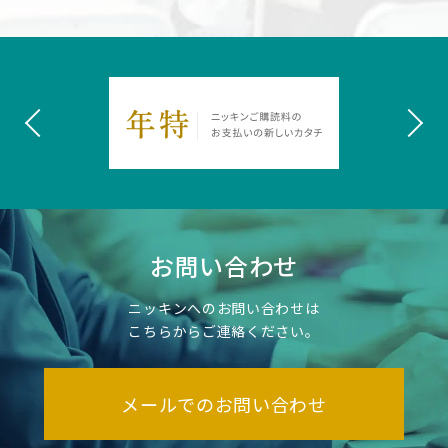
お問い合わせ
ニッキンへのお問い合わせは
こちらからご連絡ください。
メールでのお問い合わせ