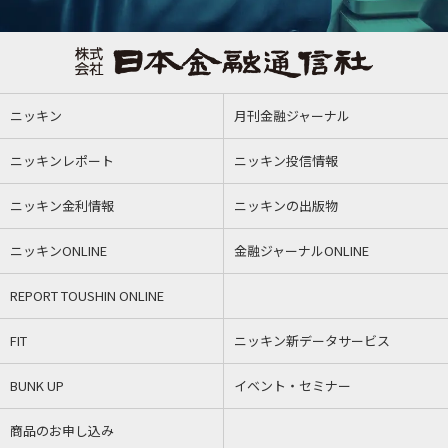
ニッキン
月刊金融ジャーナル
ニッキンレポート
ニッキン投信情報
ニッキン金利情報
ニッキンの出版物
ニッキンONLINE
金融ジャーナルONLINE
REPORT TOUSHIN ONLINE
FIT
ニッキン新データサービス
BUNK UP
イベント・セミナー
商品のお申し込み