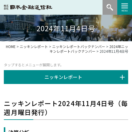
2024年11月4日号
HOME
>
ニッキンレポート
>
ニッキンレポートバックナンバー
>
2024年ニッ
キンレポートバックナンバー
> 2024年11月4日号
ニッキンレポート
ニッキンレポート2024年11月4日号（毎
週月曜日発行）