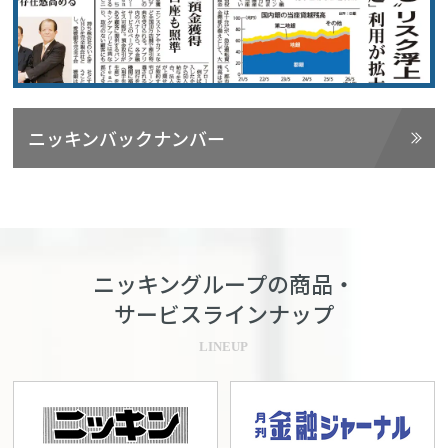
ニッキンバックナンバー
ニッキングループの商品・
サービスラインナップ
LINEUP