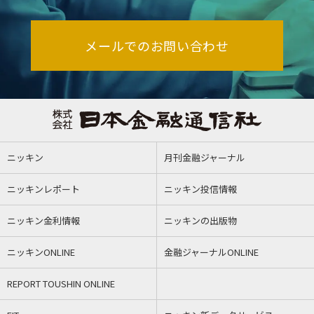
メールでのお問い合わせ
ニッキン
月刊金融ジャーナル
ニッキンレポート
ニッキン投信情報
ニッキン金利情報
ニッキンの出版物
ニッキンONLINE
金融ジャーナルONLINE
REPORT TOUSHIN ONLINE