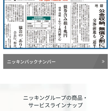
ニッキンバックナンバー
ニッキングループの商品・
サービスラインナップ