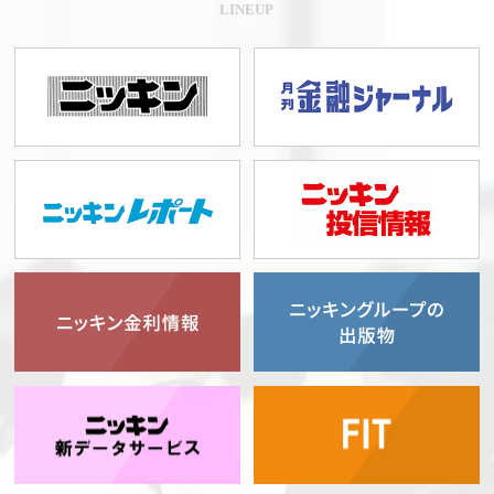
LINEUP