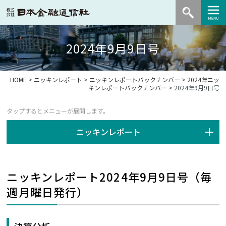
2024年9月9日号
HOME
>
ニッキンレポート
>
ニッキンレポートバックナンバー
>
2024年ニッ
キンレポートバックナンバー
> 2024年9月9日号
ニッキンレポート
ニッキンレポート2024年9月9日号（毎
週月曜日発行）