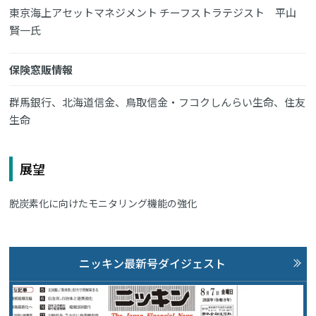
東京海上アセットマネジメント チーフストラテジスト 平山
賢一氏
保険窓販情報
群馬銀行、北海道信金、鳥取信金・フコクしんらい生命、住友
生命
展望
脱炭素化に向けたモニタリング機能の強化
ニッキン最新号ダイジェスト