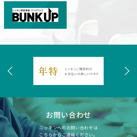
お問い合わせ
ニッキンへのお問い合わせは
こちらからご連絡ください。