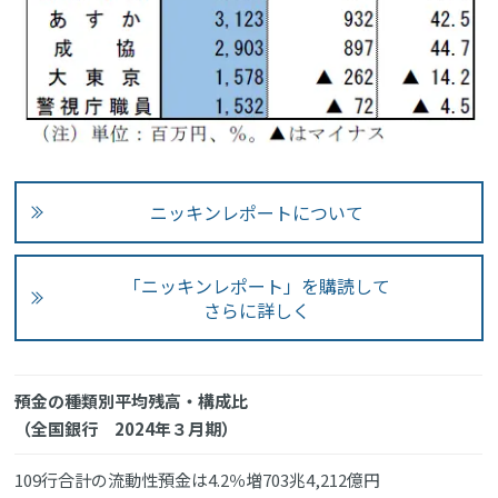
ニッキンレポートについて
「ニッキンレポート」を購読して
さらに詳しく
預金の種類別平均残高・構成比
（全国銀行 2024年３月期）
109行合計の流動性預金は4.2％増703兆4,212億円