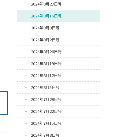
2024年9月23日号
2024年9月16日号
2024年9月9日号
2024年9月2日号
2024年8月26日号
2024年8月19日号
2024年8月12日号
2024年8月5日号
2024年7月29日号
2024年7月22日号
2024年7月15日号
2024年7月8日号