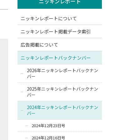
ニッキンレポート
ニッキンレポートについて
ニッキンレポート掲載データ索引
広告掲載について
ニッキンレポートバックナンバー
2026年ニッキンレポートバックナン
バー
2025年ニッキンレポートバックナン
バー
2024年ニッキンレポートバックナン
バー
2024年12月23日号
2024年12月16日号