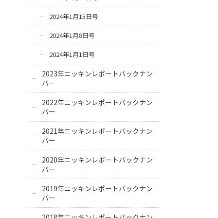
2024年1月15日号
2024年1月8日号
2024年1月1日号
2023年ニッキンレポートバックナン
バー
2022年ニッキンレポートバックナン
バー
2021年ニッキンレポートバックナン
バー
2020年ニッキンレポートバックナン
バー
2019年ニッキンレポートバックナン
バー
2018年ニッキンレポートバックナン