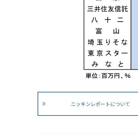
ニッキンレポートについて