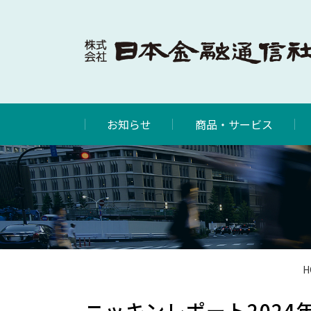
お知らせ
商品・サービス
H
ニッキンレポート2024