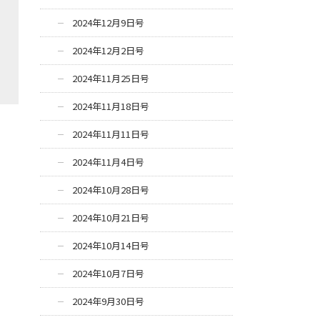
2024年12月9日号
2024年12月2日号
2024年11月25日号
2024年11月18日号
2024年11月11日号
2024年11月4日号
2024年10月28日号
2024年10月21日号
2024年10月14日号
2024年10月7日号
2024年9月30日号