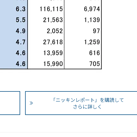
「ニッキンレポート」を購読して
さらに詳しく