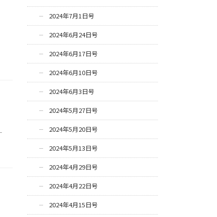
2024年7月1日号
2024年6月24日号
2024年6月17日号
2024年6月10日号
2024年6月3日号
2024年5月27日号
2024年5月20日号
ー
2024年5月13日号
2024年4月29日号
2024年4月22日号
2024年4月15日号