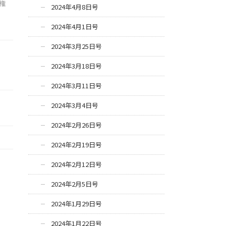
権
2024年4月8日号
2024年4月1日号
2024年3月25日号
2024年3月18日号
2024年3月11日号
2024年3月4日号
2024年2月26日号
2024年2月19日号
2024年2月12日号
2024年2月5日号
2024年1月29日号
2024年1月22日号