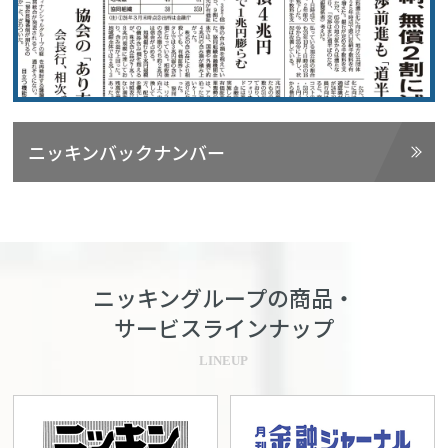
ニッキンバックナンバー
ニッキングループの商品・
サービスラインナップ
LINEUP