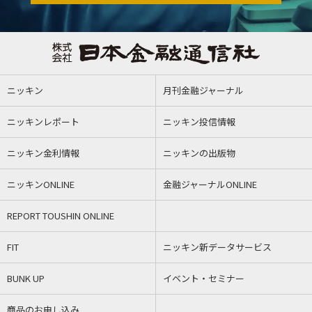
ニッキン
月刊金融ジャーナル
ニッキンレポート
ニッキン投信情報
ニッキン金利情報
ニッキンの出版物
ニッキンONLINE
金融ジャーナルONLINE
REPORT TOUSHIN ONLINE
FIT
ニッキン新データサービス
BUNK UP
イベント・セミナー
商品のお申し込み