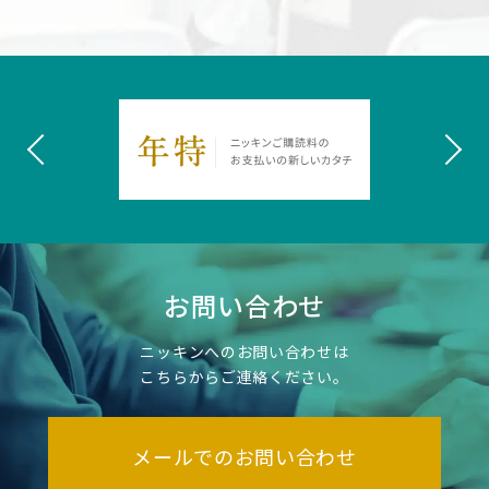
お問い合わせ
ニッキンへのお問い合わせは
こちらからご連絡ください。
メールでのお問い合わせ