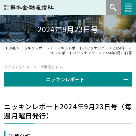
2024年9月23日号
HOME
>
ニッキンレポート
>
ニッキンレポートバックナンバー
>
2024年ニッ
キンレポートバックナンバー
> 2024年9月23日号
ニッキンレポート
ニッキンレポート2024年9月23日号（毎
週月曜日発行）