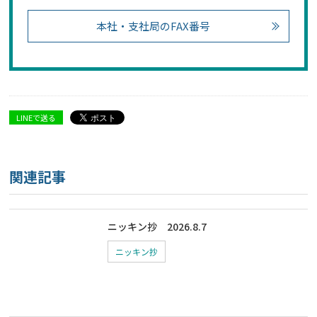
本社・支社局のFAX番号
LINEで送る
関連記事
ニッキン抄 2026.8.7
ニッキン抄