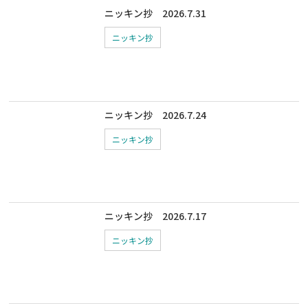
ニッキン抄 2026.7.31
ニッキン抄
ニッキン抄 2026.7.24
ニッキン抄
ニッキン抄 2026.7.17
ニッキン抄