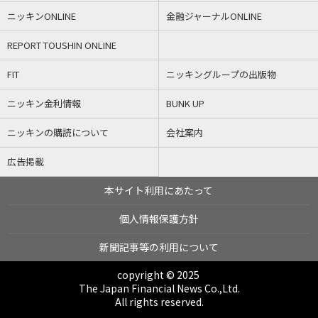
ニッキンONLINE
金融ジャーナルONLINE
REPORT TOUSHIN ONLINE
FIT
ニッキングループの出版物
ニッキン金利情報
BUNK UP
ニッキンの購読について
会社案内
広告掲載
本サイト利用にあたって
個人情報保護方針
新聞記事等の利用について
copyright © 2025
The Japan Financial News Co.,Ltd.
All rights reserved.