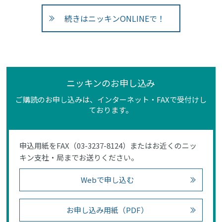
続きはニッキンONLINEで！
ニッキンのお申し込み
ご購読のお申し込みは、インターネット・FAXで受付けし
ております。
申込用紙をFAX（03-3237-8124）またはお近くのニッ
キン支社・局までお送りください。
Webで申し込む
お申し込み用紙（PDF）