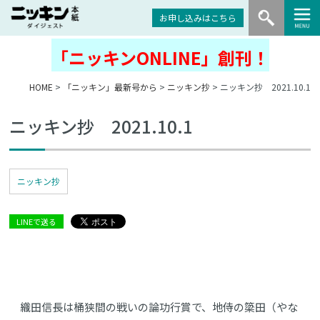
お申し込みはこちら
「ニッキンONLINE」創刊！
HOME
>
「ニッキン」最新号から
>
ニッキン抄
> ニッキン抄 2021.10.1
ニッキン抄 2021.10.1
ニッキン抄
LINEで送る
織田信長は桶狭間の戦いの論功行賞で、地侍の簗田（やな