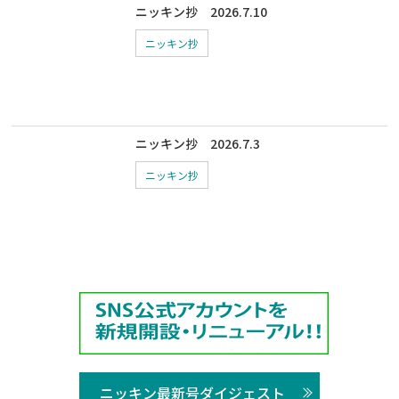
ニッキン抄 2026.7.10
ニッキン抄
ニッキン抄 2026.7.3
ニッキン抄
ニッキン最新号ダイジェスト