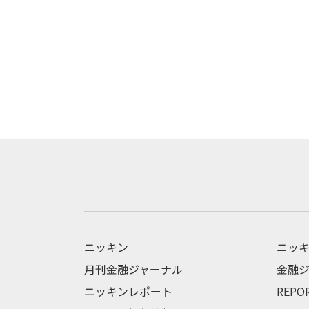
ニッキン
ニッキ
月刊金融ジャーナル
金融ジ
ニッキンレポート
REPO