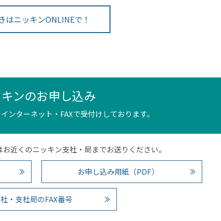
きはニッキンONLINEで！
ッキンのお申し込み
インターネット・FAXで受付けしております。
4）またはお近くのニッキン支社・局までお送りください。
お申し込み用紙（PDF）
社・支社局のFAX番号