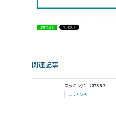
LINEで送る
関連記事
ニッキン抄 2026.8.7
ニッキン抄