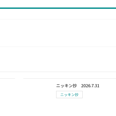
ニッキン抄 2026.7.31
ニッキン抄