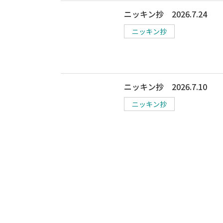
ニッキン抄 2026.7.24
ニッキン抄
ニッキン抄 2026.7.10
ニッキン抄