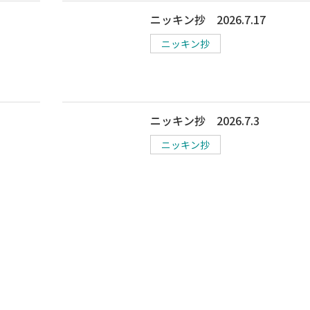
ニッキン抄 2026.7.17
ニッキン抄
ニッキン抄 2026.7.3
ニッキン抄