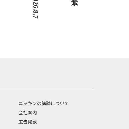
ニッキンの購読について
会社案内
広告掲載