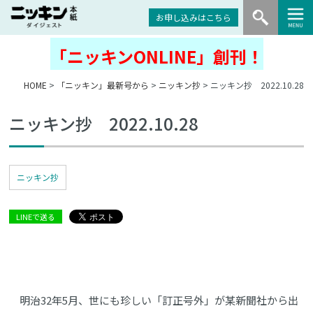
お申し込みはこちら
「ニッキンONLINE」創刊！
HOME
>
「ニッキン」最新号から
>
ニッキン抄
> ニッキン抄 2022.10.28
ニッキン抄 2022.10.28
ニッキン抄
LINEで送る
明治32年5月、世にも珍しい「訂正号外」が某新聞社から出