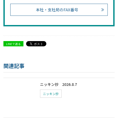
本社・支社局のFAX番号
LINEで送る
関連記事
ニッキン抄 2026.8.7
ニッキン抄