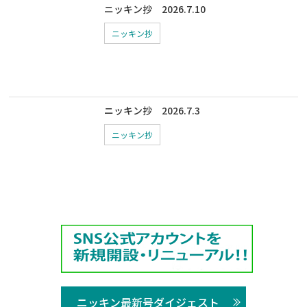
ニッキン抄 2026.7.10
ニッキン抄
ニッキン抄 2026.7.3
ニッキン抄
ニッキン最新号ダイジェスト