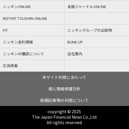
ニッキンONLINE
金融ジャーナルONLINE
REPORT TOUSHIN ONLINE
FIT
ニッキングループの出版物
ニッキン金利情報
BUNK UP
ニッキンの購読について
会社案内
広告掲載
本サイト利用にあたって
個人情報保護方針
新聞記事等の利用について
copyright © 2025
The Japan Financial News Co.,Ltd.
All rights reserved.