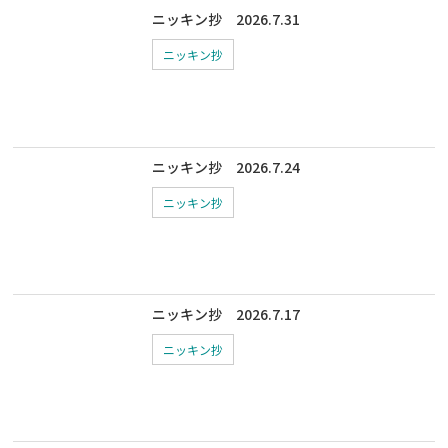
ニッキン抄 2026.7.31
ニッキン抄
ニッキン抄 2026.7.24
ニッキン抄
ニッキン抄 2026.7.17
ニッキン抄