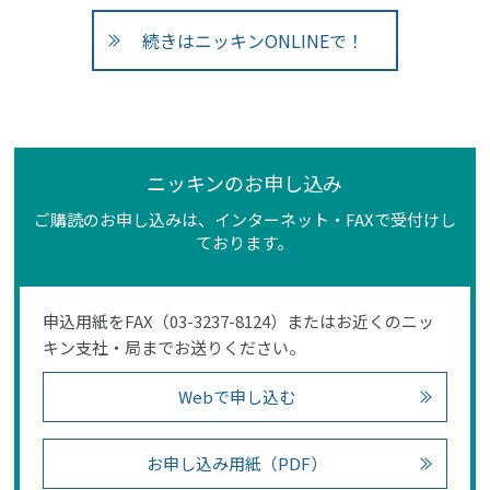
続きはニッキンONLINEで！
ニッキンのお申し込み
ご購読のお申し込みは、インターネット・FAXで受付けし
ております。
申込用紙をFAX（03-3237-8124）またはお近くのニッ
キン支社・局までお送りください。
Webで申し込む
お申し込み用紙（PDF）