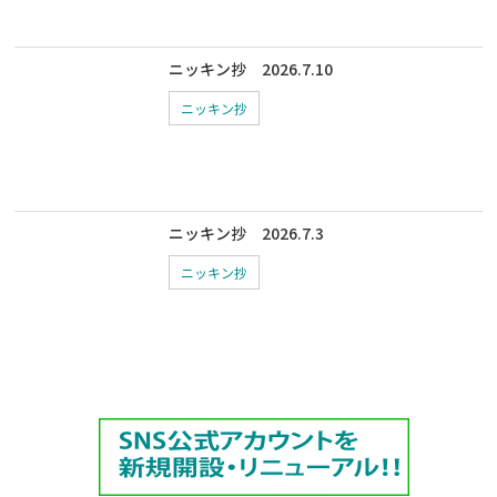
ニッキン抄 2026.7.10
ニッキン抄
ニッキン抄 2026.7.3
ニッキン抄