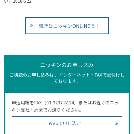
い。2018.6.22
続きはニッキンONLINEで！
ニッキンのお申し込み
ご購読のお申し込みは、インターネット・FAXで受付けし
ております。
申込用紙をFAX（03-3237-8124）またはお近くのニッ
キン支社・局までお送りください。
Webで申し込む