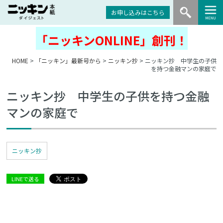
お申し込みはこちら
「ニッキンONLINE」創刊！
HOME
>
「ニッキン」最新号から
>
ニッキン抄
> ニッキン抄 中学生の子供
を持つ金融マンの家庭で
ニッキン抄 中学生の子供を持つ金融
マンの家庭で
ニッキン抄
LINEで送る