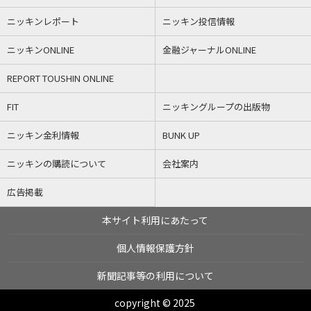
ニッキンレポート
ニッキン投信情報
ニッキンONLINE
金融ジャーナルONLINE
REPORT TOUSHIN ONLINE
FIT
ニッキングループの出版物
ニッキン金利情報
BUNK UP
ニッキンの購読について
会社案内
広告掲載
本サイト利用にあたって
個人情報保護方針
新聞記事等の利用について
copyright © 2025