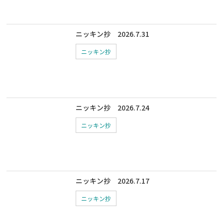
ニッキン抄 2026.7.31
ニッキン抄
ニッキン抄 2026.7.24
ニッキン抄
ニッキン抄 2026.7.17
ニッキン抄