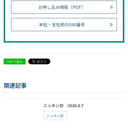
お申し込み用紙（PDF）
本社・支社局のFAX番号
LINEで送る
関連記事
ニッキン抄 2026.8.7
ニッキン抄