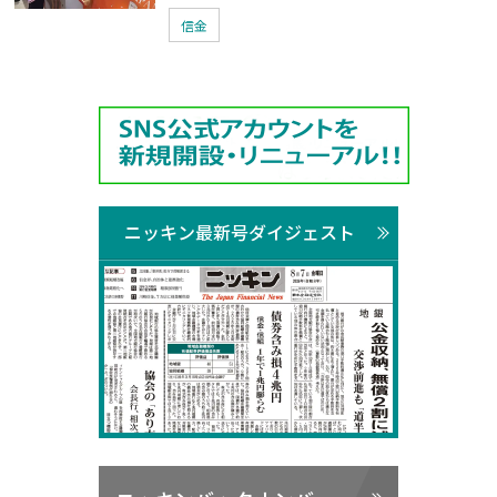
信金
ニッキン最新号ダイジェスト