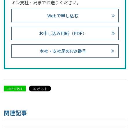
キン支社・局までお送りください。
Webで申し込む
お申し込み用紙（PDF）
本社・支社局のFAX番号
LINEで送る
関連記事