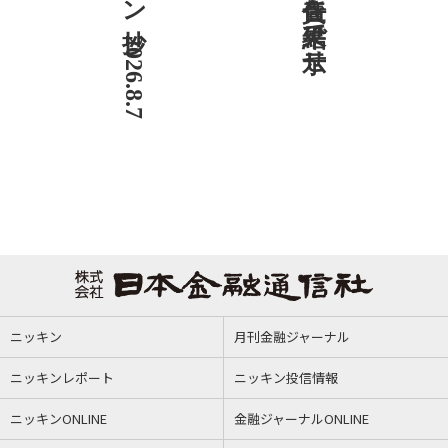
ニッキン抄 2026.8.7
ニッキン
月刊金融ジャーナル
ニッキンレポート
ニッキン投信情報
ニッキンONLINE
金融ジャーナルONLINE