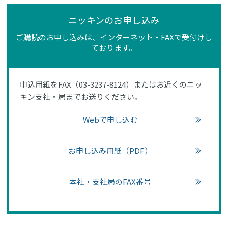
ニッキンのお申し込み
ご購読のお申し込みは、インターネット・FAXで受付けし
ております。
申込用紙をFAX（03-3237-8124）またはお近くのニッ
キン支社・局までお送りください。
Webで申し込む
お申し込み用紙（PDF）
本社・支社局のFAX番号