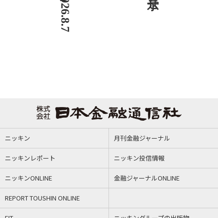
ニッキン
月刊金融ジャーナル
ニッキンレポート
ニッキン投信情報
ニッキンONLINE
金融ジャーナルONLINE
REPORT TOUSHIN ONLINE
FIT
ニッキングループの出版物