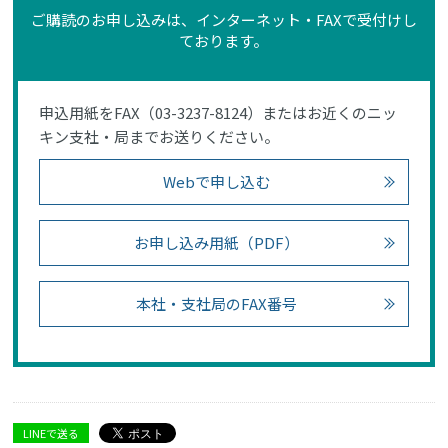
ご購読のお申し込みは、インターネット・FAXで受付けし
ております。
申込用紙をFAX（03-3237-8124）またはお近くのニッ
キン支社・局までお送りください。
Webで申し込む
お申し込み用紙（PDF）
本社・支社局のFAX番号
LINEで送る