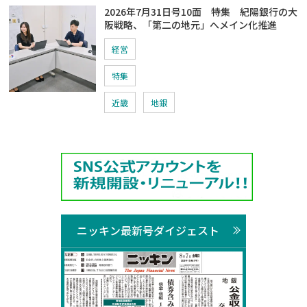
2026年7月31日号10面 特集 紀陽銀行の大
阪戦略、「第二の地元」へメイン化推進
経営
特集
近畿
地銀
ニッキン最新号ダイジェスト