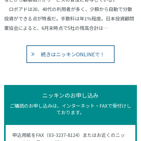
ロボアドは30、40代の利用者が多く、少額から自動で分散
投資ができる点が特長だ。手数料は年1％程度。日本投資顧問
業協会によると、6月末時点で5社の残高合計は…
続きはニッキンONLINEで！
ニッキンのお申し込み
ご購読のお申し込みは、インターネット・FAXで受付けし
ております。
申込用紙をFAX（03-3237-8124）またはお近くのニッ