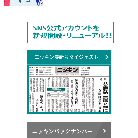
ニッキン最新号ダイジェスト
ニッキンバックナンバー