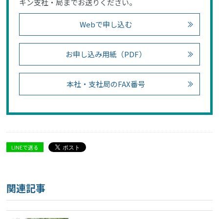
キン支社・局までお送りください。
Webで申し込む
お申し込み用紙（PDF）
本社・支社局のFAX番号
LINEで送る
関連記事