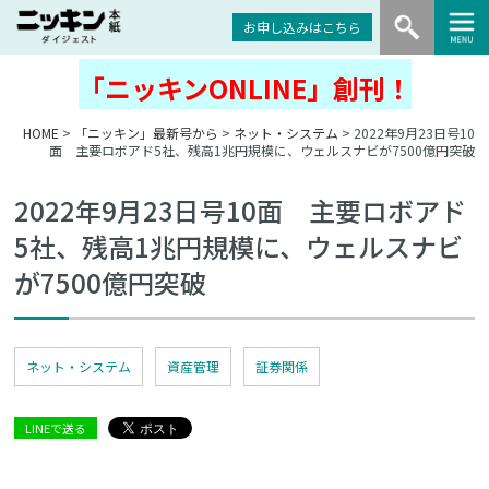
お申し込みはこちら
「ニッキンONLINE」創刊！
HOME
>
「ニッキン」最新号から
>
ネット・システム
> 2022年9月23日号10
面 主要ロボアド5社、残高1兆円規模に、ウェルスナビが7500億円突破
2022年9月23日号10面 主要ロボアド
5社、残高1兆円規模に、ウェルスナビ
が7500億円突破
ネット・システム
資産管理
証券関係
LINEで送る