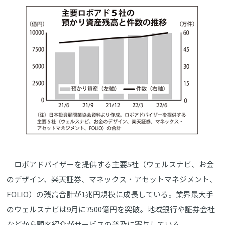
ロボアドバイザーを提供する主要5社（ウェルスナビ、お金
のデザイン、楽天証券、マネックス・アセットマネジメント、
FOLIO）の残高合計が1兆円規模に成長している。業界最大手
のウェルスナビは9月に7500億円を突破。地域銀行や証券会社
などから顧客紹介がサービスの普及に寄与している。