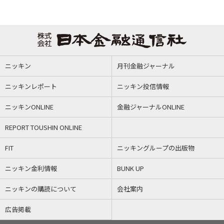
ニッキン
月刊金融ジャーナル
ニッキンレポート
ニッキン投信情報
ニッキンONLINE
金融ジャーナルONLINE
REPORT TOUSHIN ONLINE
FIT
ニッキングループの出版物
ニッキン金利情報
BUNK UP
ニッキンの購読について
会社案内
広告掲載