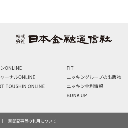
ンONLINE
FIT
ャーナルONLINE
ニッキングループの出版物
RT TOUSHIN ONLINE
ニッキン金利情報
BUNK UP
新聞記事等の利用について