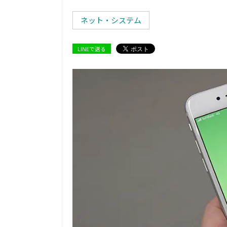
ネット・システム
LINEで送る