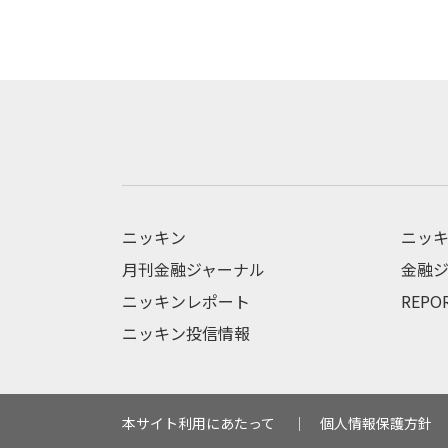
ニッキン
ニッキ
月刊金融ジャーナル
金融ジ
ニッキンレポート
REPO
ニッキン投信情報
本サイト利用にあたって
個人情報保護方針