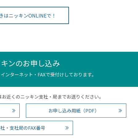
きはニッキンONLINEで！
ッキンのお申し込み
インターネット・FAXで受付けしております。
4）またはお近くのニッキン支社・局までお送りください。
お申し込み用紙（PDF）
社・支社局のFAX番号