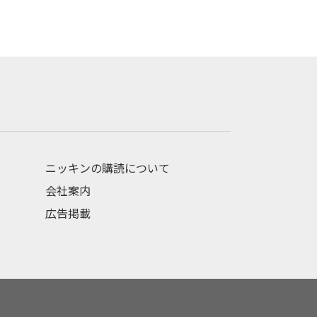
ニッキンの購読について
会社案内
広告掲載