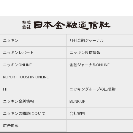
ニッキン
月刊金融ジャーナル
ニッキンレポート
ニッキン投信情報
ニッキンONLINE
金融ジャーナルONLINE
REPORT TOUSHIN ONLINE
FIT
ニッキングループの出版物
ニッキン金利情報
BUNK UP
ニッキンの購読について
会社案内
広告掲載