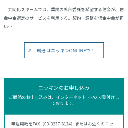
共同化スキームでは、業務の外部委託を希望する信金が、信
金中金選定のサービスを利用する。契約・調整を信金中金が担
い…
続きはニッキンONLINEで！
ニッキンのお申し込み
ご購読のお申し込みは、インターネット・FAXで受付けし
ております。
申込用紙をFAX（03-3237-8124）またはお近くのニッ