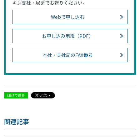
キン支社・局までお送りください。
Webで申し込む
お申し込み用紙（PDF）
本社・支社局のFAX番号
LINEで送る
関連記事