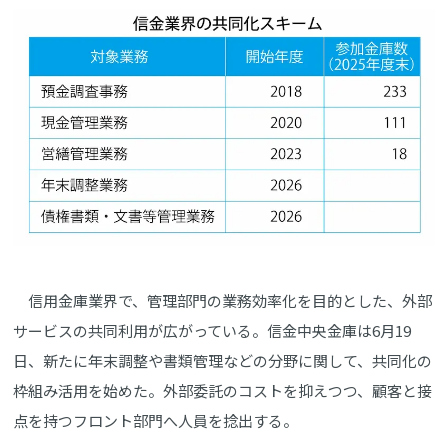
信用金庫業界で、管理部門の業務効率化を目的とした、外部
サービスの共同利用が広がっている。信金中央金庫は6月19
日、新たに年末調整や書類管理などの分野に関して、共同化の
枠組み活用を始めた。外部委託のコストを抑えつつ、顧客と接
点を持つフロント部門へ人員を捻出する。