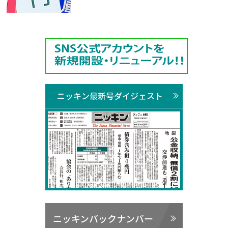
ニッキン最新号ダイジェスト
ニッキンバックナンバー