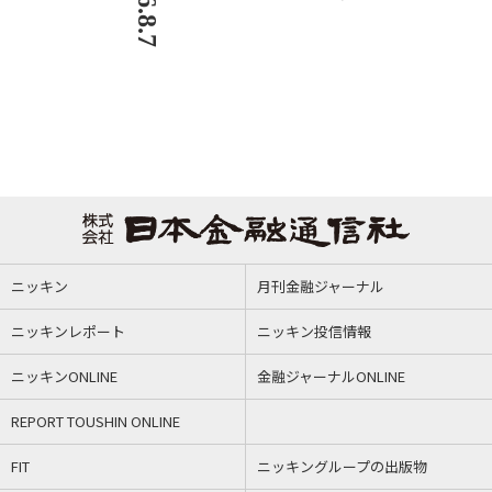
ニッキン
月刊金融ジャーナル
ニッキンレポート
ニッキン投信情報
ニッキンONLINE
金融ジャーナルONLINE
REPORT TOUSHIN ONLINE
FIT
ニッキングループの出版物