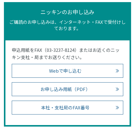
ニッキンのお申し込み
ご購読のお申し込みは、インターネット・FAXで受付けし
ております。
申込用紙をFAX（03-3237-8124）またはお近くのニッ
キン支社・局までお送りください。
Webで申し込む
お申し込み用紙（PDF）
本社・支社局のFAX番号