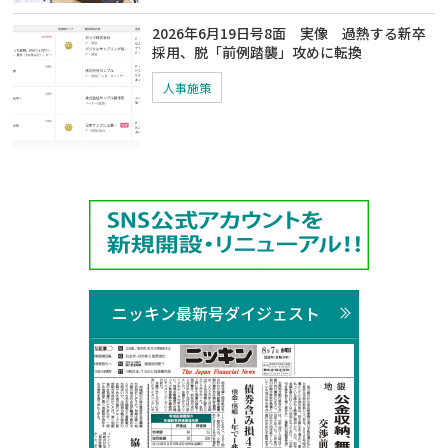
2026年6月19日号8面 実像 過熱する新卒
採用、脱「前例踏襲」攻めに転換
人事施策
ニッキン最新号ダイジェスト