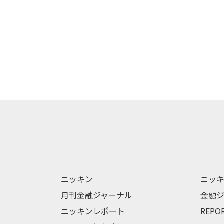
ニッキン
ニッキ
月刊金融ジャーナル
金融ジ
ニッキンレポート
REPO