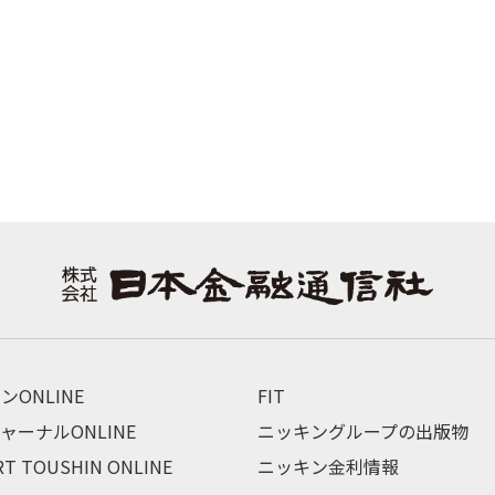
ンONLINE
FIT
ャーナルONLINE
ニッキングループの出版物
RT TOUSHIN ONLINE
ニッキン金利情報