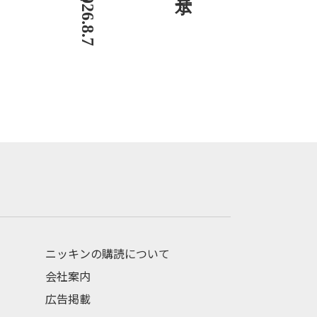
ニッキンの購読について
会社案内
広告掲載