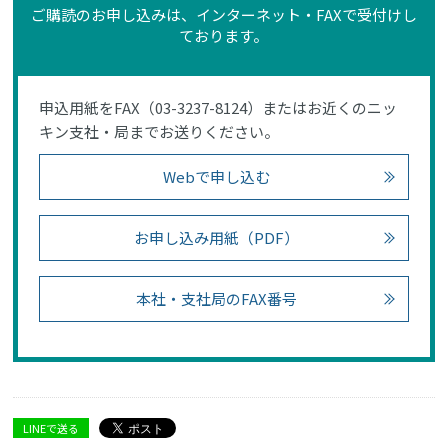
ご購読のお申し込みは、インターネット・FAXで受付けし
ております。
申込用紙をFAX（03-3237-8124）またはお近くのニッ
キン支社・局までお送りください。
Webで申し込む
お申し込み用紙（PDF）
本社・支社局のFAX番号
LINEで送る