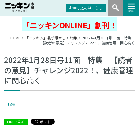
お申し込みはこちら
「ニッキンONLINE」創刊！
HOME
>
「ニッキン」最新号から
>
特集
> 2022年1月28日号11面 特集
【読者の意見】チャレンジ2022！、健康管理に関心高く
2022年1月28日号11面 特集 【読者
の意見】チャレンジ2022！、健康管理
に関心高く
特集
LINEで送る