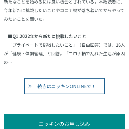
新たなことを始めるには良い機会とされている。本紙読者に、
今年新たに挑戦したいことやコロナ禍が落ち着いてからやって
みたいことを聞いた。
■Q1.2022年から新たに挑戦したいこと
「プライベートで挑戦したいこと」（自由回答）では、18人
が「健康・体調管理」と回答。「コロナ禍で乱れた生活が原因
の…
続きはニッキンONLINEで！
ニッキンのお申し込み