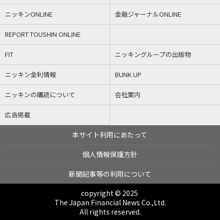
ニッキンONLINE
金融ジャーナルONLINE
REPORT TOUSHIN ONLINE
FIT
ニッキングループの出版物
ニッキン金利情報
BUNK UP
ニッキンの購読について
会社案内
広告掲載
本サイト利用にあたって
個人情報保護方針
新聞記事等の利用について
copyright © 2025
The Japan Financial News Co.,Ltd.
All rights reserved.