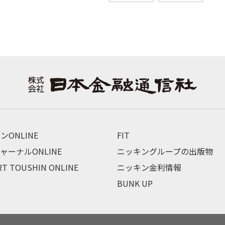
ンONLINE
FIT
ャーナルONLINE
ニッキングループの出版物
RT TOUSHIN ONLINE
ニッキン金利情報
BUNK UP