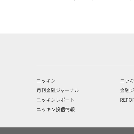
ニッキン
ニッキ
月刊金融ジャーナル
金融ジ
ニッキンレポート
REPO
ニッキン投信情報