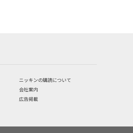
ニッキンの購読について
会社案内
広告掲載