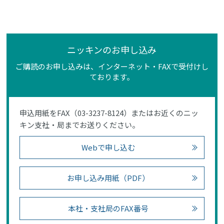
ニッキンのお申し込み
ご購読のお申し込みは、インターネット・FAXで受付けし
ております。
申込用紙をFAX（03-3237-8124）またはお近くのニッ
キン支社・局までお送りください。
Webで申し込む
お申し込み用紙（PDF）
本社・支社局のFAX番号