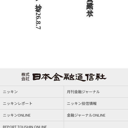
ニッキン
月刊金融ジャーナル
ニッキンレポート
ニッキン投信情報
ニッキンONLINE
金融ジャーナルONLINE
REPORT TOUSHIN ONLINE