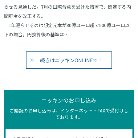
らせる見通しだ。7月の国際合意を受けた措置で、関連する内
閣府令を改正する。
1年遅らせるのは想定元本が80億ユーロ超で500億ユーロ以
下の場合。円換算後の基準は…
続きはニッキンONLINEで！
ニッキンのお申し込み
ご購読のお申し込みは、インターネット・FAXで受付けし
ております。