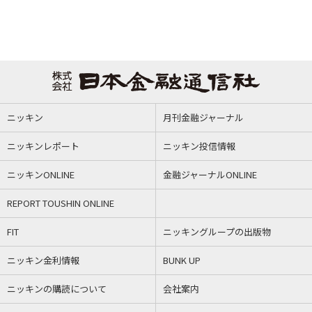
ニッキン
月刊金融ジャーナル
ニッキンレポート
ニッキン投信情報
ニッキンONLINE
金融ジャーナルONLINE
REPORT TOUSHIN ONLINE
FIT
ニッキングループの出版物
ニッキン金利情報
BUNK UP
ニッキンの購読について
会社案内