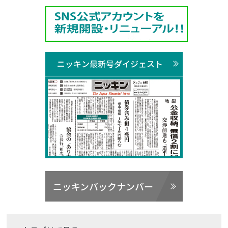
ニッキン最新号ダイジェスト
ニッキンバックナンバー