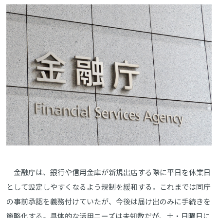
金融庁は、銀行や信用金庫が新規出店する際に平日を休業日
として設定しやすくなるよう規制を緩和する。これまでは同庁
の事前承認を義務付けていたが、今後は届け出のみに手続きを
簡略化する。具体的な活用ニーズは未知数だが、土・日曜日に