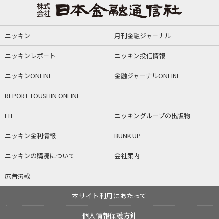
ニッキン
月刊金融ジャーナル
ニッキンレポート
ニッキン投信情報
ニッキンONLINE
金融ジャーナルONLINE
REPORT TOUSHIN ONLINE
FIT
ニッキングループの出版物
ニッキン金利情報
BUNK UP
ニッキンの購読について
会社案内
広告掲載
本サイト利用にあたって
個人情報保護方針