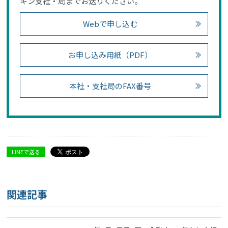
キン支社・局までお送りください。
Webで申し込む
お申し込み用紙（PDF）
本社・支社局のFAX番号
LINEで送る
関連記事