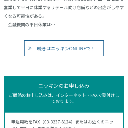
営業して平日に休業するリテール向け店舗などの出店がしやす
くなる可能性がある。
金融機関の平日休業は…
続きはニッキンONLINEで！
ニッキンのお申し込み
ご購読のお申し込みは、インターネット・FAXで受付けし
ております。
申込用紙をFAX（03-3237-8124）またはお近くのニッ