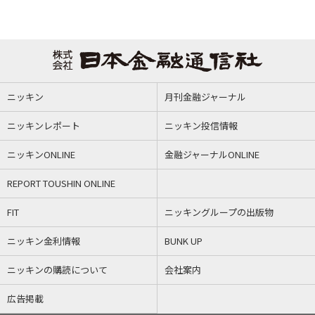
ニッキン
月刊金融ジャーナル
ニッキンレポート
ニッキン投信情報
ニッキンONLINE
金融ジャーナルONLINE
REPORT TOUSHIN ONLINE
FIT
ニッキングループの出版物
ニッキン金利情報
BUNK UP
ニッキンの購読について
会社案内
広告掲載