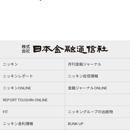
ニッキン
月刊金融ジャーナル
ニッキンレポート
ニッキン投信情報
ニッキンONLINE
金融ジャーナルONLINE
REPORT TOUSHIN ONLINE
FIT
ニッキングループの出版物
ニッキン金利情報
BUNK UP