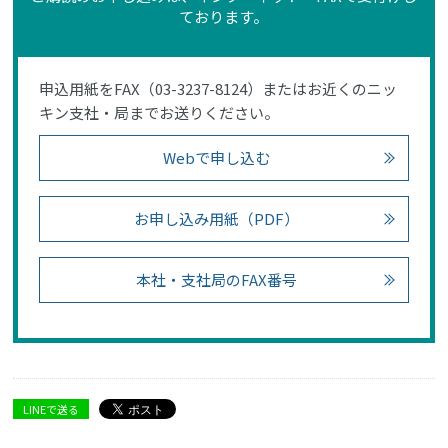
ております。
申込用紙をFAX（03-3237-8124）またはお近くのニッ
キン支社・局までお送りください。
Webで申し込む
お申し込み用紙（PDF）
本社・支社局のFAX番号
LINEで送る