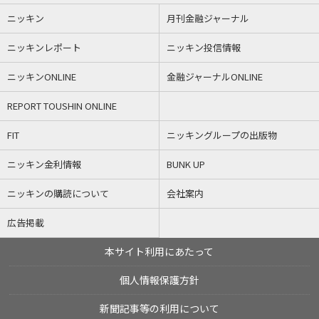
ニッキン
月刊金融ジャーナル
ニッキンレポート
ニッキン投信情報
ニッキンONLINE
金融ジャーナルONLINE
REPORT TOUSHIN ONLINE
FIT
ニッキングループの出版物
ニッキン金利情報
BUNK UP
ニッキンの購読について
会社案内
広告掲載
本サイト利用にあたって
個人情報保護方針
新聞記事等の利用について