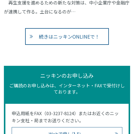
再生支援を進めるための新たな対策は、中小企業庁や金融庁
が連携して作る。土台になるのが…
続きはニッキンONLINEで！
ニッキンのお申し込み
ご購読のお申し込みは、インターネット・FAXで受付けし
ております。
申込用紙をFAX（03-3237-8124）またはお近くのニッ
キン支社・局までお送りください。
Webで申し込む