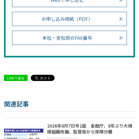
お申し込み用紙（PDF）
本社・支社局のFAX番号
LINEで送る
関連記事
2026年8月7日号2面 金融庁、8年ぶり大規
模組織改編、監督局から保険分離