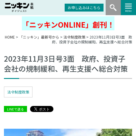
お申し込みはこちら
「ニッキンONLINE」創刊！
HOME
>
「ニッキン」最新号から
>
法令制度政策
> 2023年11月3日号3面 政
府、投資子会社の規制緩和、再生支援へ総合対策
2023年11月3日号3面 政府、投資子
会社の規制緩和、再生支援へ総合対策
法令制度政策
LINEで送る