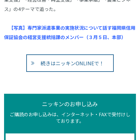
ス」の4テーマで追った。
【写真】専門家派遣事業の実施状況について話す福岡県信用
保証協会の経営支援統括課のメンバー（３月５日、本部）
続きはニッキンONLINEで！
ニッキンのお申し込み
ご購読のお申し込みは、インターネット・FAXで受付けし
ております。