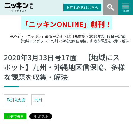
お申し込みはこちら
「ニッキンONLINE」創刊！
HOME
>
「ニッキン」最新号から
>
取引先支援
> 2020年3月13日号17面
【地域にスポット】九州・沖縄地区信保協、多様な課題を収集・解決
2020年3月13日号17面 【地域にス
ポット】九州・沖縄地区信保協、多様
な課題を収集・解決
取引先支援
九州
LINEで送る