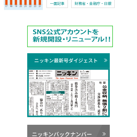
一面記事
財務省・金融庁・日銀
ニッキン最新号ダイジェスト
ニッキンバックナンバー