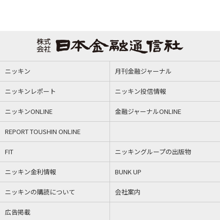
ニッキン
月刊金融ジャーナル
ニッキンレポート
ニッキン投信情報
ニッキンONLINE
金融ジャーナルONLINE
REPORT TOUSHIN ONLINE
FIT
ニッキングループの出版物
ニッキン金利情報
BUNK UP
ニッキンの購読について
会社案内
広告掲載