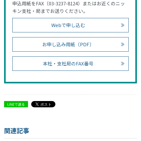
申込用紙をFAX（03-3237-8124）またはお近くのニッ
キン支社・局までお送りください。
Webで申し込む
お申し込み用紙（PDF）
本社・支社局のFAX番号
LINEで送る
関連記事