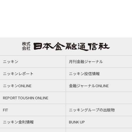
ニッキン
月刊金融ジャーナル
ニッキンレポート
ニッキン投信情報
ニッキンONLINE
金融ジャーナルONLINE
REPORT TOUSHIN ONLINE
FIT
ニッキングループの出版物
ニッキン金利情報
BUNK UP